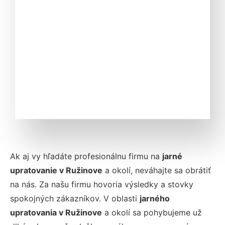
Ak aj vy hľadáte profesionálnu firmu na
jarné
upratovanie v Ružinove
a okolí, neváhajte sa obrátiť
na nás. Za našu firmu hovoria výsledky a stovky
spokojných zákazníkov. V oblasti
jarného
upratovania v Ružinove
a okolí sa pohybujeme už