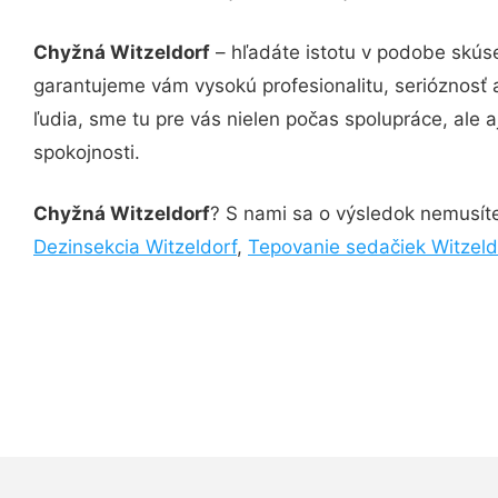
Chyžná Witzeldorf
– hľadáte istotu v podobe skúse
garantujeme vám vysokú profesionalitu, serióznosť
ľudia, sme tu pre vás nielen počas spolupráce, ale a
spokojnosti.
Chyžná Witzeldorf
? S nami sa o výsledok nemusíte 
Dezinsekcia Witzeldorf
,
Tepovanie sedačiek Witzeld