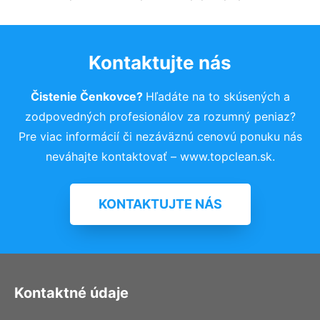
Kontaktujte nás
Čistenie Čenkovce?
Hľadáte na to skúsených a
zodpovedných profesionálov za rozumný peniaz?
Pre viac informácií či nezáväznú cenovú ponuku nás
neváhajte kontaktovať – www.topclean.sk.
KONTAKTUJTE NÁS
Kontaktné údaje