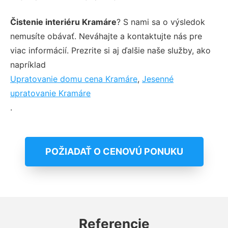
Čistenie interiéru Kramáre
? S nami sa o výsledok
nemusíte obávať. Neváhajte a kontaktujte nás pre
viac informácií. Prezrite si aj ďalšie naše služby, ako
napríklad
Upratovanie domu cena Kramáre
,
Jesenné
upratovanie Kramáre
.
POŽIADAŤ O CENOVÚ PONUKU
Referencie