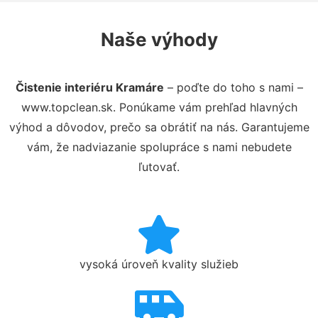
Naše výhody
Čistenie interiéru Kramáre
– poďte do toho s nami –
www.topclean.sk. Ponúkame vám prehľad hlavných
výhod a dôvodov, prečo sa obrátiť na nás. Garantujeme
vám, že nadviazanie spolupráce s nami nebudete
ľutovať.
vysoká úroveň kvality služieb