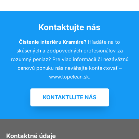
Kontaktujte nás
Čistenie interiéru Kramáre?
Hľadáte na to
skúsených a zodpovedných profesionálov za
rozumný peniaz? Pre viac informácií či nezáväznú
cenovú ponuku nás neváhajte kontaktovať –
www.topclean.sk.
KONTAKTUJTE NÁS
Kontaktné údaje