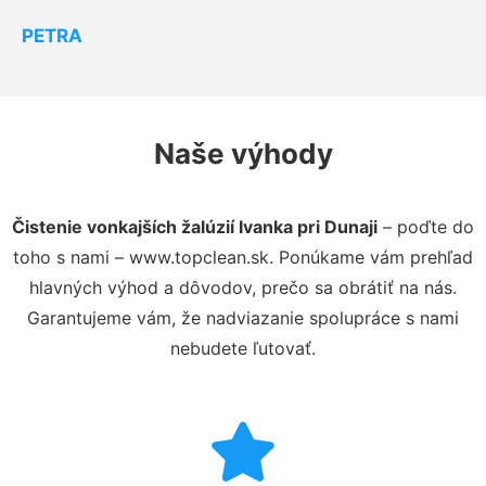
PETRA
Naše výhody
Čistenie vonkajších žalúzií Ivanka pri Dunaji
– poďte do
toho s nami – www.topclean.sk. Ponúkame vám prehľad
hlavných výhod a dôvodov, prečo sa obrátiť na nás.
Garantujeme vám, že nadviazanie spolupráce s nami
nebudete ľutovať.