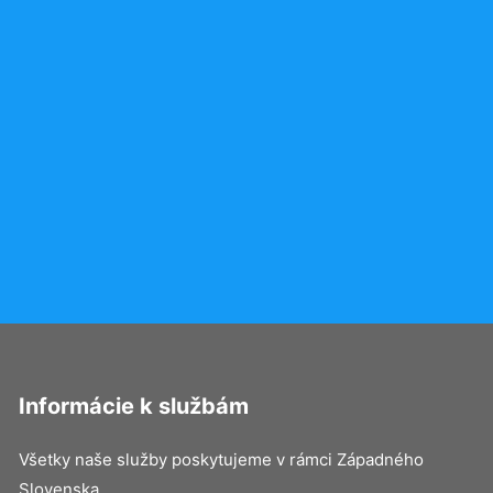
Informácie k službám
Všetky naše služby poskytujeme v rámci Západného
Slovenska.