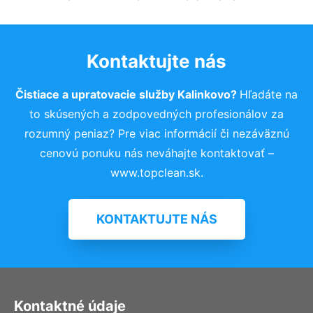
Kontaktujte nás
Čistiace a upratovacie služby Kalinkovo?
Hľadáte na
to skúsených a zodpovedných profesionálov za
rozumný peniaz? Pre viac informácií či nezáväznú
cenovú ponuku nás neváhajte kontaktovať –
www.topclean.sk.
KONTAKTUJTE NÁS
Kontaktné údaje