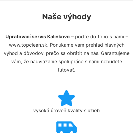
Naše výhody
Upratovací servis Kalinkovo
– poďte do toho s nami –
www.topclean.sk. Ponúkame vám prehľad hlavných
výhod a dôvodov, prečo sa obrátiť na nás. Garantujeme
vám, že nadviazanie spolupráce s nami nebudete
ľutovať.
vysoká úroveň kvality služieb