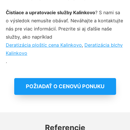
Čistiace a upratovacie služby Kalinkovo
? S nami sa
o výsledok nemusíte obávať. Neváhajte a kontaktujte
nás pre viac informácií. Prezrite si aj ďalšie naše
služby, ako napríklad
Deratizácia ploštíc cena Kalinkovo
,
Deratizácia blchy
Kalinkovo
.
POŽIADAŤ O CENOVÚ PONUKU
Referencie