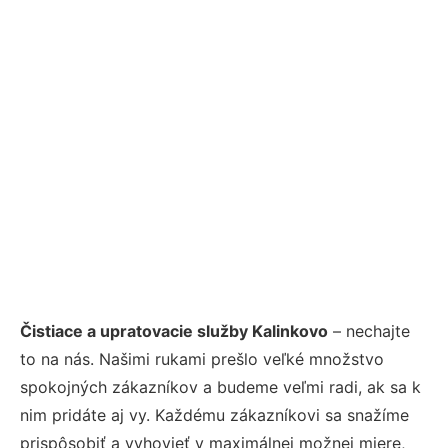
Čistiace a upratovacie služby Kalinkovo
– nechajte
to na nás. Našimi rukami prešlo veľké množstvo
spokojných zákazníkov a budeme veľmi radi, ak sa k
nim pridáte aj vy. Každému zákazníkovi sa snažíme
prispôsobiť a vyhovieť v maximálnej možnej miere,