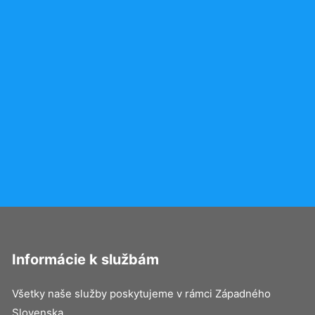
Informácie k službám
Všetky naše služby poskytujeme v rámci Západného
Slovenska.