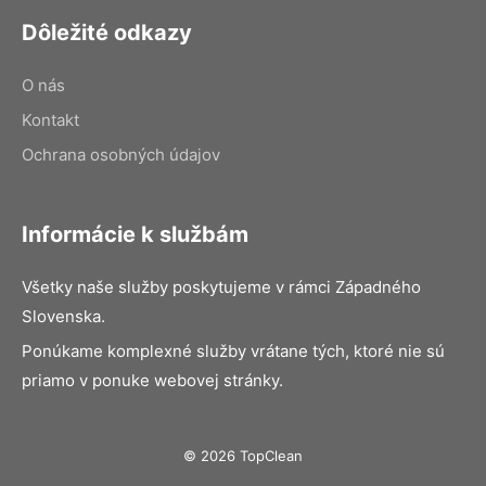
Dôležité odkazy
O nás
Kontakt
Ochrana osobných údajov
Informácie k službám
Všetky naše služby poskytujeme v rámci Západného
Slovenska.
Ponúkame komplexné služby vrátane tých, ktoré nie sú
priamo v ponuke webovej stránky.
© 2026 TopClean