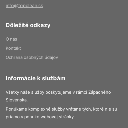
info@topclean.sk
Dôležité odkazy
O nás
Kontakt
Ochrana osobných údajov
Informácie k službám
Všetky naše služby poskytujeme v rámci Západného
Slovenska.
Ponúkame komplexné služby vrátane tých, ktoré nie sú
priamo v ponuke webovej stránky.