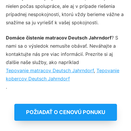
nielen počas spolupráce, ale aj v prípade riešenia
prípadnej nespokojnosti, ktorú vždy berieme vážne a
snažíme sa ju vyriešiť k vašej spokojnosti.
Domáce čistenie matracov Deutsch Jahrndorf
? S
nami sa o výsledok nemusíte obávať. Neváhajte a
kontaktujte nás pre viac informácií. Prezrite si aj
ďalšie naše služby, ako napríklad
Tepovanie matracov Deutsch Jahrndorf
,
Tepovanie
kobercov Deutsch Jahrndorf
.
POŽIADAŤ O CENOVÚ PONUKU