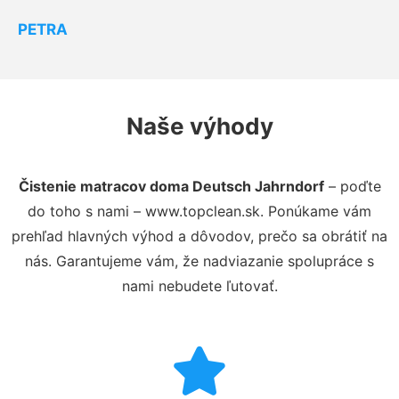
PETRA
Naše výhody
Čistenie matracov doma Deutsch Jahrndorf
– poďte
do toho s nami – www.topclean.sk. Ponúkame vám
prehľad hlavných výhod a dôvodov, prečo sa obrátiť na
nás. Garantujeme vám, že nadviazanie spolupráce s
nami nebudete ľutovať.