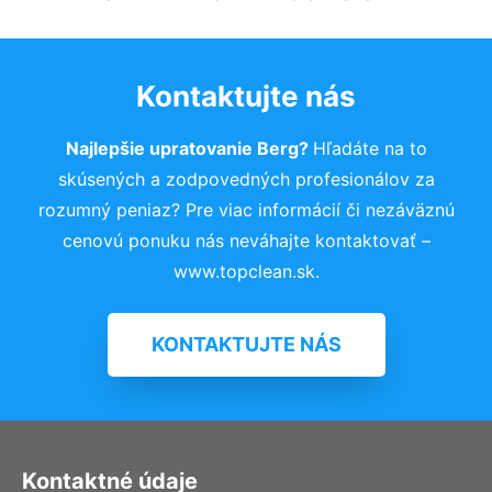
Kontaktujte nás
Najlepšie upratovanie Berg?
Hľadáte na to
skúsených a zodpovedných profesionálov za
rozumný peniaz? Pre viac informácií či nezáväznú
cenovú ponuku nás neváhajte kontaktovať –
www.topclean.sk.
KONTAKTUJTE NÁS
Kontaktné údaje