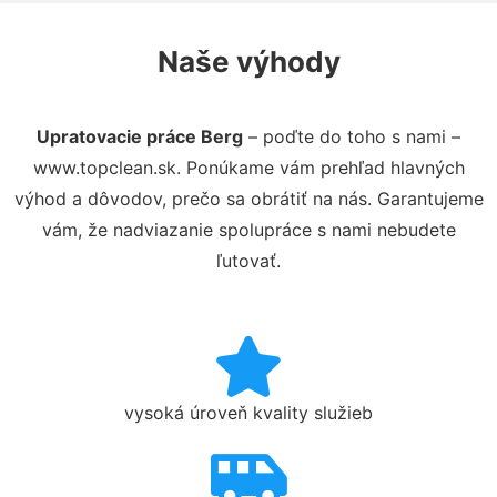
Naše výhody
Upratovacie práce Berg
– poďte do toho s nami –
www.topclean.sk. Ponúkame vám prehľad hlavných
výhod a dôvodov, prečo sa obrátiť na nás. Garantujeme
vám, že nadviazanie spolupráce s nami nebudete
ľutovať.
vysoká úroveň kvality služieb