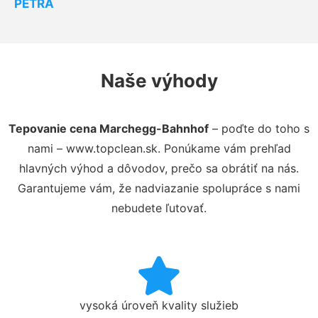
PETRA
Naše výhody
Tepovanie cena Marchegg-Bahnhof
– poďte do toho s
nami – www.topclean.sk. Ponúkame vám prehľad
hlavných výhod a dôvodov, prečo sa obrátiť na nás.
Garantujeme vám, že nadviazanie spolupráce s nami
nebudete ľutovať.
vysoká úroveň kvality služieb