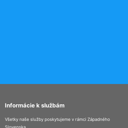
Informácie k službám
Všetky naše služby poskytujeme v rámci Západného
Slovenska.