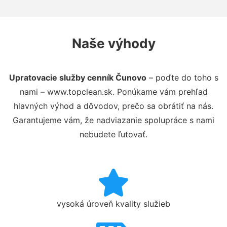
Naše výhody
Upratovacie služby cenník Čunovo
– poďte do toho s
nami – www.topclean.sk. Ponúkame vám prehľad
hlavných výhod a dôvodov, prečo sa obrátiť na nás.
Garantujeme vám, že nadviazanie spolupráce s nami
nebudete ľutovať.
vysoká úroveň kvality služieb