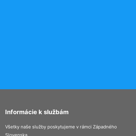
Informácie k službám
Všetky naše služby poskytujeme v rámci Západného
Slovenska.