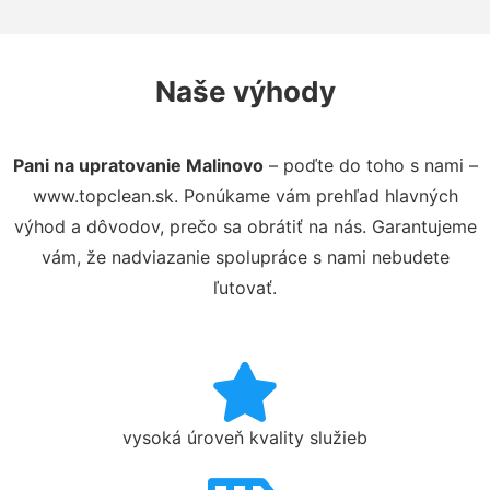
Naše výhody
Pani na upratovanie Malinovo
– poďte do toho s nami –
www.topclean.sk. Ponúkame vám prehľad hlavných
výhod a dôvodov, prečo sa obrátiť na nás. Garantujeme
vám, že nadviazanie spolupráce s nami nebudete
ľutovať.
vysoká úroveň kvality služieb