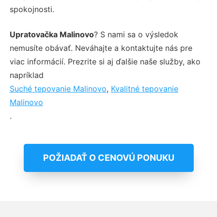
spokojnosti.
Upratovačka Malinovo
? S nami sa o výsledok
nemusíte obávať. Neváhajte a kontaktujte nás pre
viac informácií. Prezrite si aj ďalšie naše služby, ako
napríklad
Suché tepovanie Malinovo
,
Kvalitné tepovanie
Malinovo
.
POŽIADAŤ O CENOVÚ PONUKU