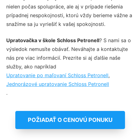
nielen počas spolupráce, ale aj v prípade riešenia
prípadnej nespokojnosti, ktorú vždy berieme vážne a
snažíme sa ju vyriešiť k vašej spokojnosti.
Upratovačka v škole Schloss Petronell
? S nami sa o
výsledok nemusíte obávať. Neváhajte a kontaktujte
nás pre viac informácií. Prezrite si aj ďalšie naše
služby, ako napríklad
Upratovanie po maľovaní Schloss Petronell
,
Jednorázové upratovanie Schloss Petronell
.
POŽIADAŤ O CENOVÚ PONUKU