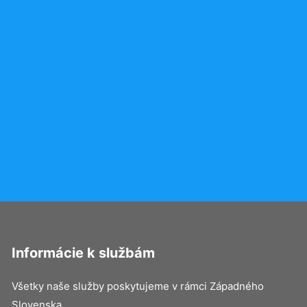
Informácie k službám
Všetky naše služby poskytujeme v rámci Západného
Slovenska.