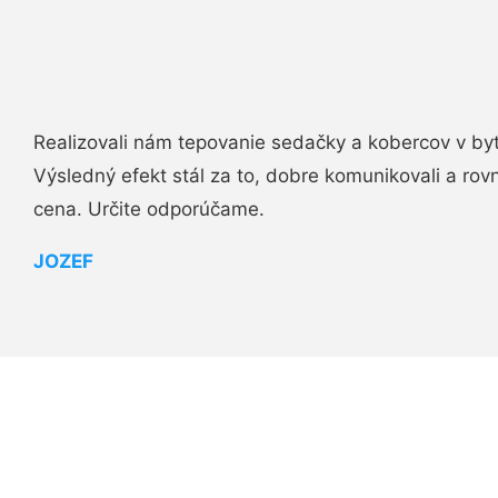
Realizovali nám tepovanie sedačky a kobercov v byt
Výsledný efekt stál za to, dobre komunikovali a rovn
cena. Určite odporúčame.
JOZEF