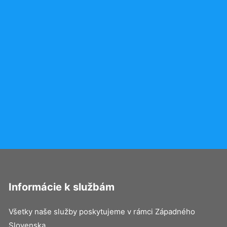
Informácie k službám
Všetky naše služby poskytujeme v rámci Západného
Slovenska.