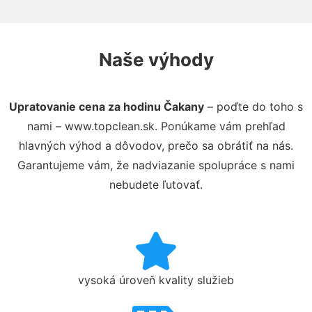
Naše výhody
Upratovanie cena za hodinu Čakany
– poďte do toho s
nami – www.topclean.sk. Ponúkame vám prehľad
hlavných výhod a dôvodov, prečo sa obrátiť na nás.
Garantujeme vám, že nadviazanie spolupráce s nami
nebudete ľutovať.
vysoká úroveň kvality služieb