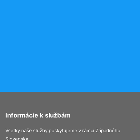
Informácie k službám
Všetky naše služby poskytujeme v rámci Západného
Slovenska.