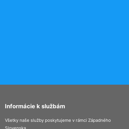
Informácie k službám
Všetky naše služby poskytujeme v rámci Západného
Slovenska.