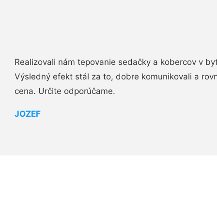
Realizovali nám tepovanie sedačky a kobercov v byt
Výsledný efekt stál za to, dobre komunikovali a rovn
cena. Určite odporúčame.
JOZEF