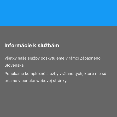
Informácie k službám
Všetky naše služby poskytujeme v rámci Západného
Slovenska.
Ponúkame komplexné služby vrátane tých, ktoré nie sú
priamo v ponuke webovej stránky.