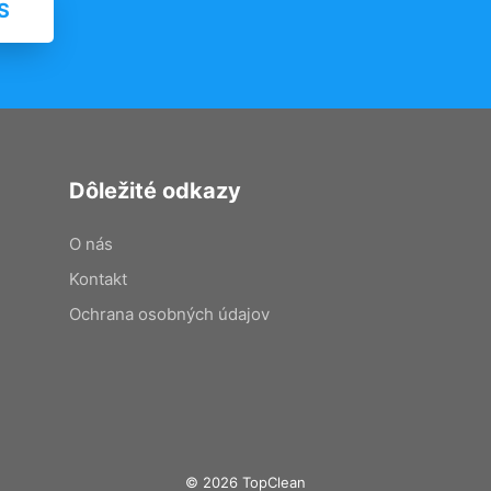
S
Dôležité odkazy
O nás
Kontakt
Ochrana osobných údajov
© 2026 TopClean