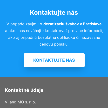
Kontaktujte nás
V prípade záujmu o
deratizáciu švábov
v Bratislave
a okolí nás neváhajte kontaktovať pre viac informácií,
ako aj prípadnú bezplatnú obhliadku či nezáväznú
cenovú ponuku.
KONTAKTUJTE NÁS
Kontaktné údaje
VI and MO s. r. o.