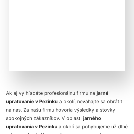
Ak aj vy hľadáte profesionálnu firmu na
jarné
upratovanie v Pezinku
a okolí, neváhajte sa obrátiť
na nás. Za našu firmu hovoria výsledky a stovky
spokojných zákazníkov. V oblasti
jarného
upratovania v Pezinku
a okolí sa pohybujeme už dlhé