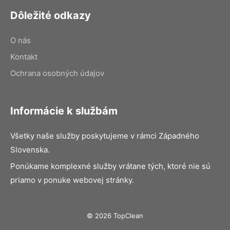
Dôležité odkazy
O nás
Kontakt
Ochrana osobných údajov
Informácie k službám
Všetky naše služby poskytujeme v rámci Západného
Slovenska.
Ponúkame komplexné služby vrátane tých, ktoré nie sú
priamo v ponuke webovej stránky.
© 2026 TopClean