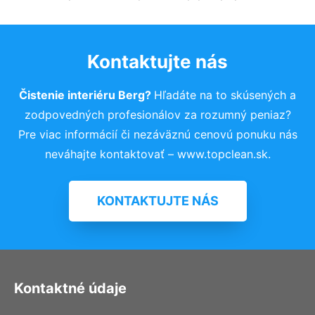
Kontaktujte nás
Čistenie interiéru Berg?
Hľadáte na to skúsených a
zodpovedných profesionálov za rozumný peniaz?
Pre viac informácií či nezáväznú cenovú ponuku nás
neváhajte kontaktovať – www.topclean.sk.
KONTAKTUJTE NÁS
Kontaktné údaje