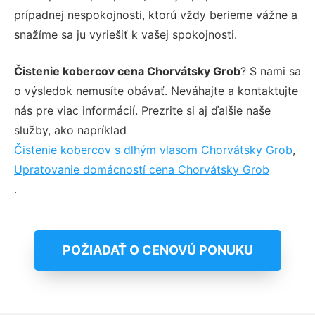
prípadnej nespokojnosti, ktorú vždy berieme vážne a
snažíme sa ju vyriešiť k vašej spokojnosti.
Čistenie kobercov cena Chorvátsky Grob
? S nami sa
o výsledok nemusíte obávať. Neváhajte a kontaktujte
nás pre viac informácií. Prezrite si aj ďalšie naše
služby, ako napríklad
Čistenie kobercov s dlhým vlasom Chorvátsky Grob
,
Upratovanie domácností cena Chorvátsky Grob
.
POŽIADAŤ O CENOVÚ PONUKU