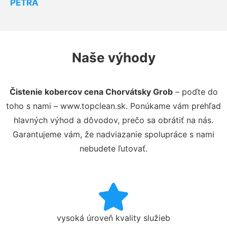
PETRA
Naše výhody
Čistenie kobercov cena Chorvátsky Grob
– poďte do
toho s nami – www.topclean.sk. Ponúkame vám prehľad
hlavných výhod a dôvodov, prečo sa obrátiť na nás.
Garantujeme vám, že nadviazanie spolupráce s nami
nebudete ľutovať.
vysoká úroveň kvality služieb