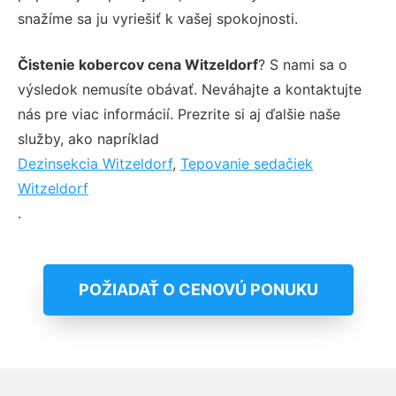
snažíme sa ju vyriešiť k vašej spokojnosti.
Čistenie kobercov cena Witzeldorf
? S nami sa o
výsledok nemusíte obávať. Neváhajte a kontaktujte
nás pre viac informácií. Prezrite si aj ďalšie naše
služby, ako napríklad
Dezinsekcia Witzeldorf
,
Tepovanie sedačiek
Witzeldorf
.
POŽIADAŤ O CENOVÚ PONUKU