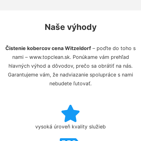
Naše výhody
Čistenie kobercov cena Witzeldorf
– poďte do toho s
nami – www.topclean.sk. Ponúkame vám prehľad
hlavných výhod a dôvodov, prečo sa obrátiť na nás.
Garantujeme vám, že nadviazanie spolupráce s nami
nebudete ľutovať.
vysoká úroveň kvality služieb