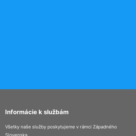
Informácie k službám
Všetky naše služby poskytujeme v rámci Západného
Slovenska.