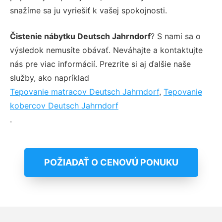
snažíme sa ju vyriešiť k vašej spokojnosti.
Čistenie nábytku Deutsch Jahrndorf
? S nami sa o
výsledok nemusíte obávať. Neváhajte a kontaktujte
nás pre viac informácií. Prezrite si aj ďalšie naše
služby, ako napríklad
Tepovanie matracov Deutsch Jahrndorf
,
Tepovanie
kobercov Deutsch Jahrndorf
.
POŽIADAŤ O CENOVÚ PONUKU