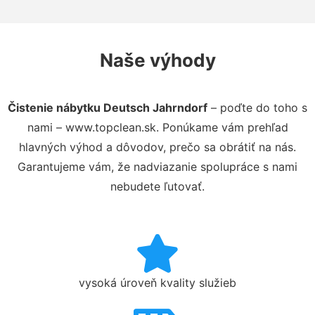
Naše výhody
Čistenie nábytku Deutsch Jahrndorf
– poďte do toho s
nami – www.topclean.sk. Ponúkame vám prehľad
hlavných výhod a dôvodov, prečo sa obrátiť na nás.
Garantujeme vám, že nadviazanie spolupráce s nami
nebudete ľutovať.
vysoká úroveň kvality služieb