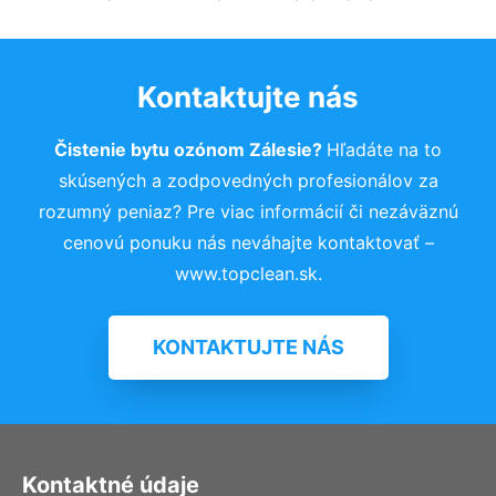
Kontaktujte nás
Čistenie bytu ozónom Zálesie?
Hľadáte na to
skúsených a zodpovedných profesionálov za
rozumný peniaz? Pre viac informácií či nezáväznú
cenovú ponuku nás neváhajte kontaktovať –
www.topclean.sk.
KONTAKTUJTE NÁS
Kontaktné údaje