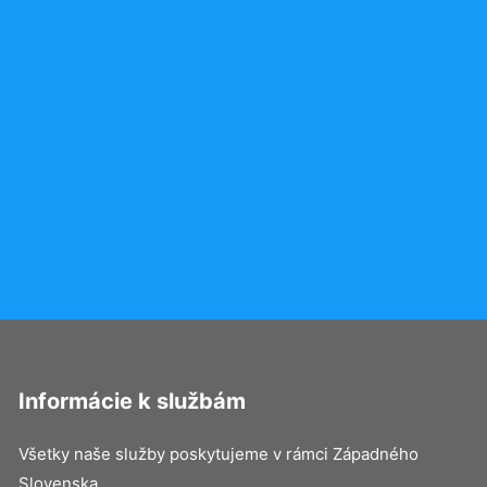
Informácie k službám
Všetky naše služby poskytujeme v rámci Západného
Slovenska.