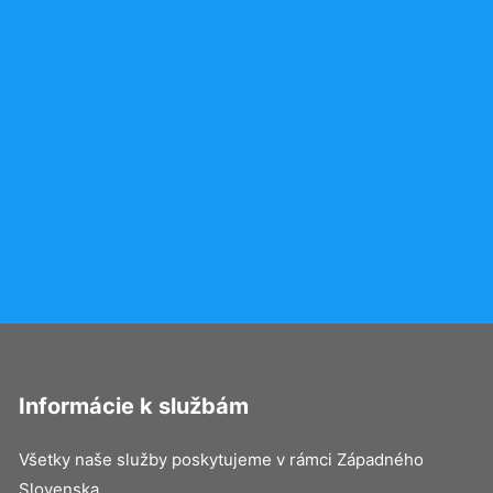
Informácie k službám
Všetky naše služby poskytujeme v rámci Západného
Slovenska.