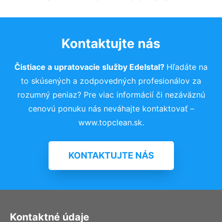
Kontaktujte nás
Čistiace a upratovacie služby Edelstal?
Hľadáte na
to skúsených a zodpovedných profesionálov za
rozumný peniaz? Pre viac informácií či nezáväznú
cenovú ponuku nás neváhajte kontaktovať –
www.topclean.sk.
KONTAKTUJTE NÁS
Kontaktné údaje