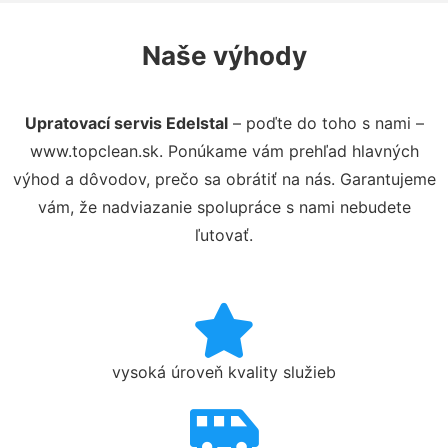
Naše výhody
Upratovací servis Edelstal
– poďte do toho s nami –
www.topclean.sk. Ponúkame vám prehľad hlavných
výhod a dôvodov, prečo sa obrátiť na nás. Garantujeme
vám, že nadviazanie spolupráce s nami nebudete
ľutovať.
vysoká úroveň kvality služieb