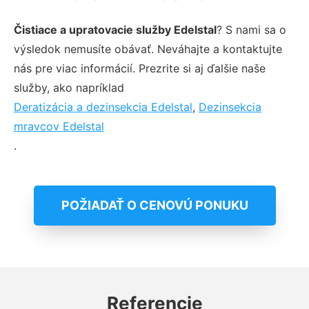
Čistiace a upratovacie služby Edelstal
? S nami sa o
výsledok nemusíte obávať. Neváhajte a kontaktujte
nás pre viac informácií. Prezrite si aj ďalšie naše
služby, ako napríklad
Deratizácia a dezinsekcia Edelstal
,
Dezinsekcia
mravcov Edelstal
.
POŽIADAŤ O CENOVÚ PONUKU
Referencie