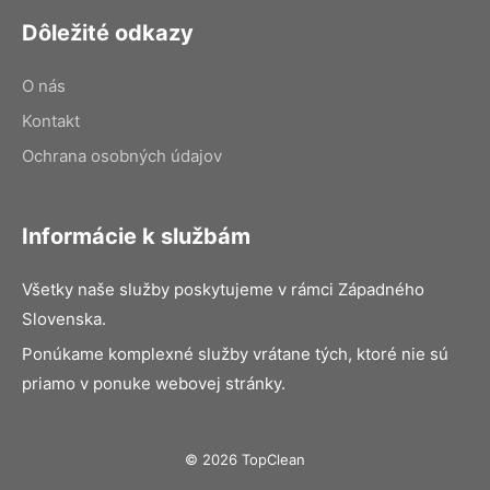
Dôležité odkazy
O nás
Kontakt
Ochrana osobných údajov
Informácie k službám
Všetky naše služby poskytujeme v rámci Západného
Slovenska.
Ponúkame komplexné služby vrátane tých, ktoré nie sú
priamo v ponuke webovej stránky.
© 2026 TopClean