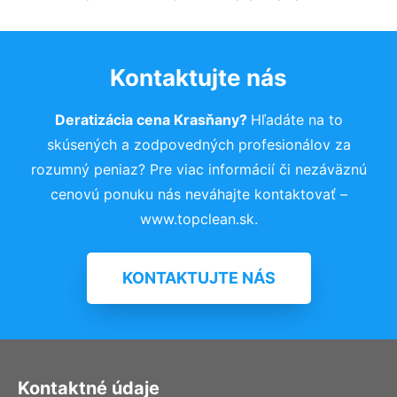
Kontaktujte nás
Deratizácia cena Krasňany?
Hľadáte na to
skúsených a zodpovedných profesionálov za
rozumný peniaz? Pre viac informácií či nezáväznú
cenovú ponuku nás neváhajte kontaktovať –
www.topclean.sk.
KONTAKTUJTE NÁS
Kontaktné údaje