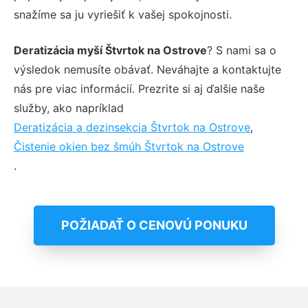
snažíme sa ju vyriešiť k vašej spokojnosti.
Deratizácia myší Štvrtok na Ostrove
? S nami sa o
výsledok nemusíte obávať. Neváhajte a kontaktujte
nás pre viac informácií. Prezrite si aj ďalšie naše
služby, ako napríklad
Deratizácia a dezinsekcia Štvrtok na Ostrove
,
Čistenie okien bez šmúh Štvrtok na Ostrove
.
POŽIADAŤ O CENOVÚ PONUKU