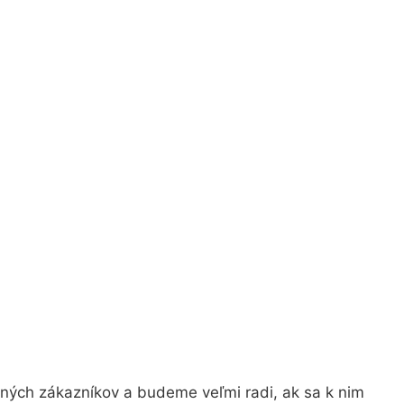
jných zákazníkov a budeme veľmi radi, ak sa k nim