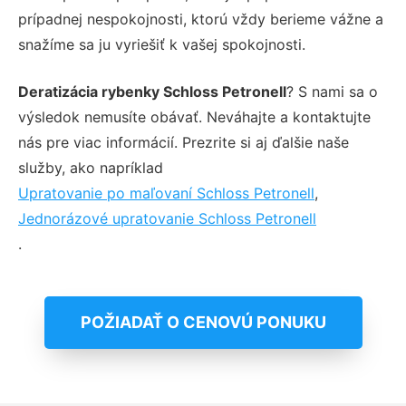
prípadnej nespokojnosti, ktorú vždy berieme vážne a
snažíme sa ju vyriešiť k vašej spokojnosti.
Deratizácia rybenky Schloss Petronell
? S nami sa o
výsledok nemusíte obávať. Neváhajte a kontaktujte
nás pre viac informácií. Prezrite si aj ďalšie naše
služby, ako napríklad
Upratovanie po maľovaní Schloss Petronell
,
Jednorázové upratovanie Schloss Petronell
.
POŽIADAŤ O CENOVÚ PONUKU