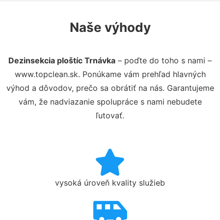
Naše výhody
Dezinsekcia ploštíc Trnávka
– poďte do toho s nami –
www.topclean.sk. Ponúkame vám prehľad hlavných
výhod a dôvodov, prečo sa obrátiť na nás. Garantujeme
vám, že nadviazanie spolupráce s nami nebudete
ľutovať.
vysoká úroveň kvality služieb