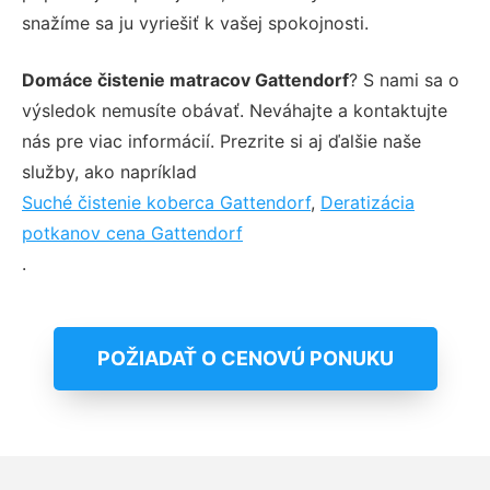
snažíme sa ju vyriešiť k vašej spokojnosti.
Domáce čistenie matracov Gattendorf
? S nami sa o
výsledok nemusíte obávať. Neváhajte a kontaktujte
nás pre viac informácií. Prezrite si aj ďalšie naše
služby, ako napríklad
Suché čistenie koberca Gattendorf
,
Deratizácia
potkanov cena Gattendorf
.
POŽIADAŤ O CENOVÚ PONUKU