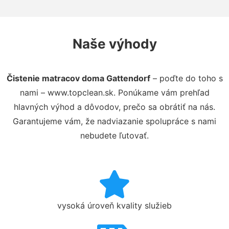
Naše výhody
Čistenie matracov doma Gattendorf
– poďte do toho s
nami – www.topclean.sk. Ponúkame vám prehľad
hlavných výhod a dôvodov, prečo sa obrátiť na nás.
Garantujeme vám, že nadviazanie spolupráce s nami
nebudete ľutovať.
vysoká úroveň kvality služieb