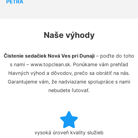
PETRA
Naše výhody
Čistenie sedačiek Nová Ves pri Dunaji
– poďte do toho
s nami – www.topclean.sk. Ponúkame vám prehľad
hlavných výhod a dôvodov, prečo sa obrátiť na nás.
Garantujeme vám, že nadviazanie spolupráce s nami
nebudete ľutovať.
vysoká úroveň kvality služieb