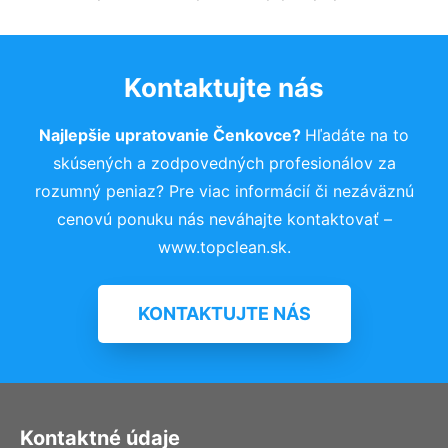
Kontaktujte nás
Najlepšie upratovanie Čenkovce?
Hľadáte na to
skúsených a zodpovedných profesionálov za
rozumný peniaz? Pre viac informácií či nezáväznú
cenovú ponuku nás neváhajte kontaktovať –
www.topclean.sk.
KONTAKTUJTE NÁS
Kontaktné údaje