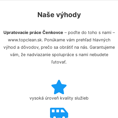
Naše výhody
Upratovacie práce Čenkovce
– poďte do toho s nami –
www.topclean.sk. Ponúkame vám prehľad hlavných
výhod a dôvodov, prečo sa obrátiť na nás. Garantujeme
vám, že nadviazanie spolupráce s nami nebudete
ľutovať.
vysoká úroveň kvality služieb