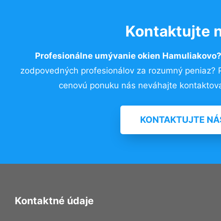
Kontaktujte 
Profesionálne umývanie okien Hamuliakovo
zodpovedných profesionálov za rozumný peniaz? Pr
cenovú ponuku nás neváhajte kontaktova
KONTAKTUJTE NÁ
Kontaktné údaje