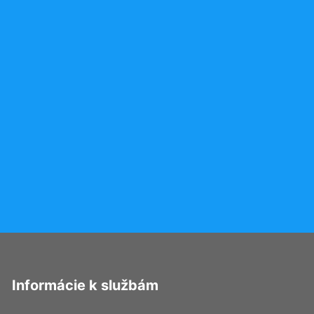
Informácie k službám