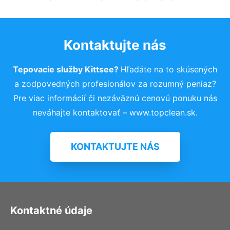
Kontaktujte nás
Tepovacie služby Kittsee?
Hľadáte na to skúsených
a zodpovedných profesionálov za rozumný peniaz?
Pre viac informácií či nezáväznú cenovú ponuku nás
neváhajte kontaktovať – www.topclean.sk.
KONTAKTUJTE NÁS
Kontaktné údaje