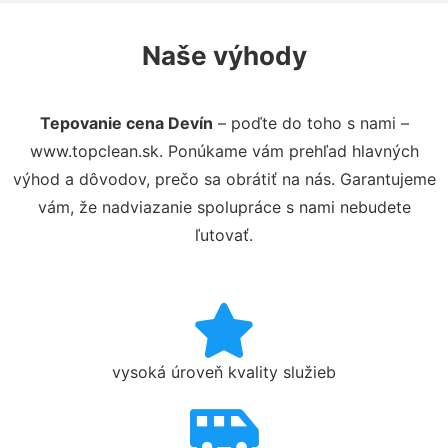
Naše výhody
Tepovanie cena Devín
– poďte do toho s nami –
www.topclean.sk. Ponúkame vám prehľad hlavných
výhod a dôvodov, prečo sa obrátiť na nás. Garantujeme
vám, že nadviazanie spolupráce s nami nebudete
ľutovať.
vysoká úroveň kvality služieb