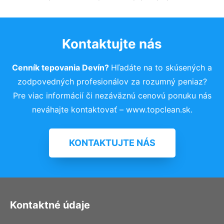
Kontaktujte nás
Cenník tepovania Devín?
Hľadáte na to skúsených a
zodpovedných profesionálov za rozumný peniaz?
Pre viac informácií či nezáväznú cenovú ponuku nás
neváhajte kontaktovať – www.topclean.sk.
KONTAKTUJTE NÁS
Kontaktné údaje