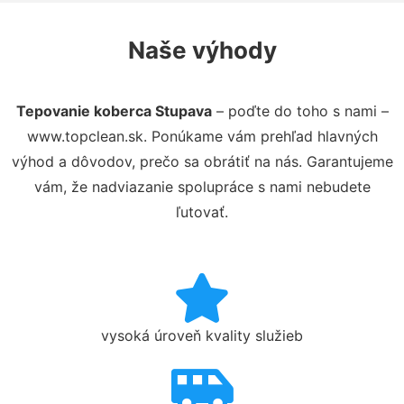
Naše výhody
Tepovanie koberca Stupava
– poďte do toho s nami –
www.topclean.sk. Ponúkame vám prehľad hlavných
výhod a dôvodov, prečo sa obrátiť na nás. Garantujeme
vám, že nadviazanie spolupráce s nami nebudete
ľutovať.
vysoká úroveň kvality služieb