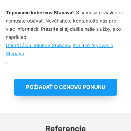
Tepovanie kobercov Stupava
? S nami sa o výsledok
nemusíte obávať. Neváhajte a kontaktujte nás pre
viac informácií. Prezrite si aj ďalšie naše služby, ako
napríklad
Deratizácia holubov Stupava
,
Kvalitné tepovanie
Stupava
.
POŽIADAŤ O CENOVÚ PONUKU
Referencie