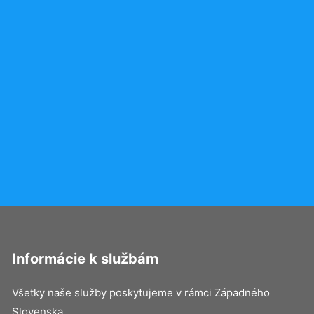
Informácie k službám
Všetky naše služby poskytujeme v rámci Západného
Slovenska.